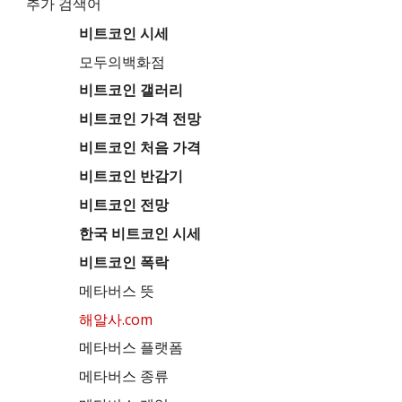
추가 검색어
비트코인 시세
모두의백화점
비트코인 갤러리
비트코인 가격 전망
비트코인 처음 가격
비트코인 반감기
비트코인 전망
한국 비트코인 시세
비트코인 폭락
메타버스 뜻
해알사.com
메타버스 플랫폼
메타버스 종류