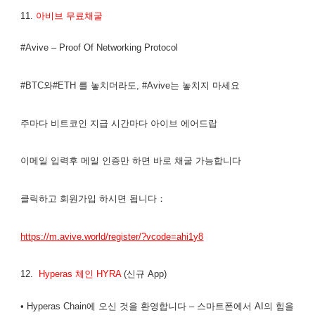
11.
아비브 무료채굴
#Avive – Proof Of Networking Protocol
#BTC와#ETH 를 놓치더라도, #Avive는 놓치지 마세요
주마다 비트코인 지급 시간마다 아이브 에어드랍
이메일 입력후 메일 인증만 하면 바로 채굴 가능합니다
클릭하고 회원가입 하시면 됩니다：
https://m.avive.world/register/?vcode=ahi1y8
12.
Hyperas 체인 HYRA
(신규 App)
• Hyperas Chain에 오신 것을 환영합니다 – 스마트폰에서 AI의 힘을