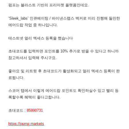
펌프는 블라스트 기반의 프리마켓 플랫폼인데요.
‘Sleek_labs’ 인큐베이팅 / 바이낸스랩스 백커로 미리 진행해 둘만한
에어드랍 작업 중 하나입니다.
​테스트넷 얼리 엑세스 등록을 했습니다
초대코드를 입력하면 포인트를 10% 추가로 받을 수 있다고 하니까
참고하셔서 입력해 주시구요.
좋아요 및 리트윗 후 초대코드가 활성화되고 얼리 엑세스 등록이 완
료됩니다.
스코어 탭에서 이렇게 에어드랍 포인트도 확인하실수 있고 빨리 등
록할수록 혜택이 좋다고합니다.
초대코드 :
85990731
https://pump.markets